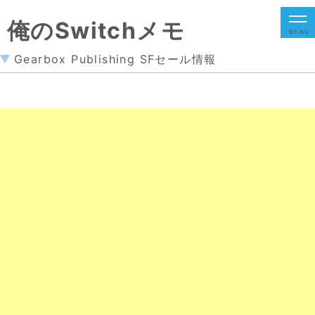
俺のSwitchメモ
MENU
Gearbox Publishing SFセール情報