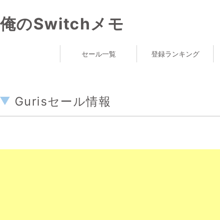
俺のSwitchメモ
セール一覧
登録ランキング
Gurisセール情報