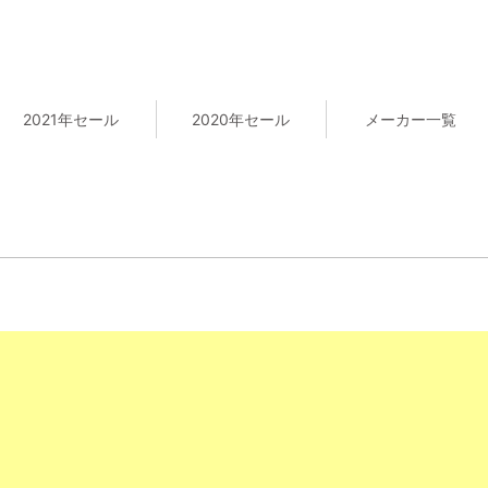
2021年セール
2020年セール
メーカー一覧