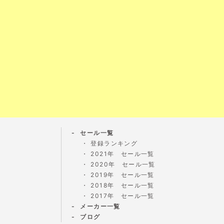
セール一覧
登録ランキング
2021年 セール一覧
2020年 セール一覧
2019年 セール一覧
2018年 セール一覧
2017年 セール一覧
メーカー一覧
ブログ