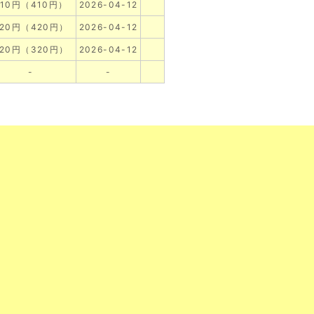
410円（410円）
2026-04-12
420円（420円）
2026-04-12
320円（320円）
2026-04-12
-
-