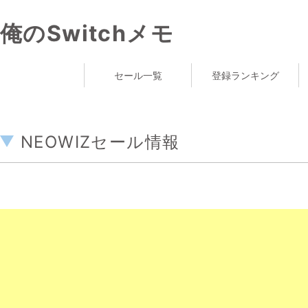
俺のSwitchメモ
セール一覧
登録ランキング
NEOWIZセール情報