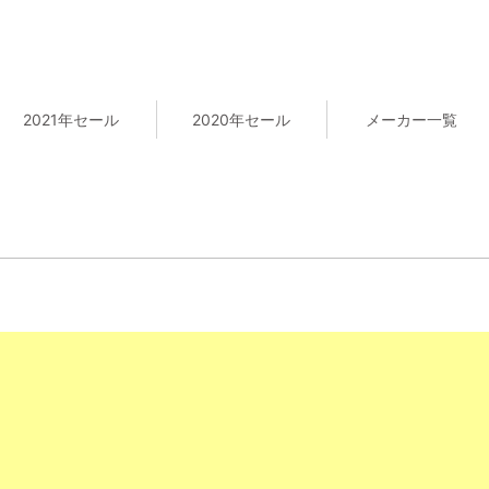
2021年セール
2020年セール
メーカー一覧