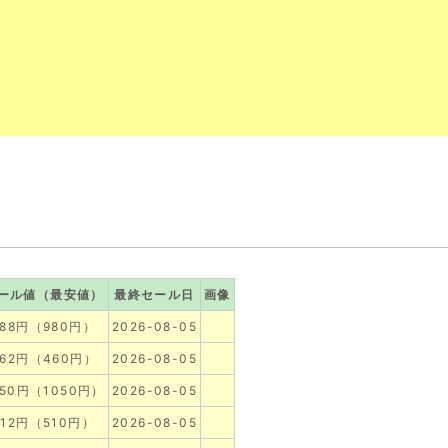
ール値（最安値）
最終セール日
画像
988円（980円）
2026-08-05
462円（460円）
2026-08-05
050円（1050円）
2026-08-05
512円（510円）
2026-08-05