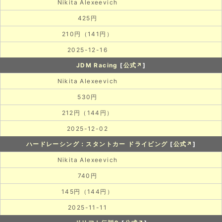
Nikita Alexeevich
425円
210円（141円）
2025-12-16
JDM Racing
[
公式↗
]
Nikita Alexeevich
530円
212円（144円）
2025-12-02
ハードレーシング：スタントカー ドライビング
[
公式↗
]
Nikita Alexeevich
740円
145円（144円）
2025-11-11