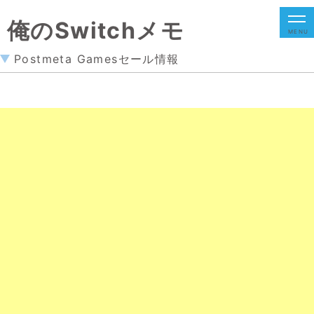
俺のSwitchメモ
MENU
Postmeta Gamesセール情報